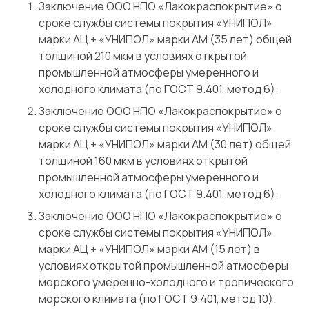
Заключение ООО НПО «Лакокраспокрытие» о
сроке службы системы покрытия «УНИПОЛ»
марки АЦ + «УНИПОЛ» марки АМ (35 лет) общей
толщиной 210 мкм в условиях открытой
промышленной атмосферы умеренного и
холодного климата (по ГОСТ 9.401, метод 6).
Заключение ООО НПО «Лакокраспокрытие» о
сроке службы системы покрытия «УНИПОЛ»
марки АЦ + «УНИПОЛ» марки АМ (30 лет) общей
толщиной 160 мкм в условиях открытой
промышленной атмосферы умеренного и
холодного климата (по ГОСТ 9.401, метод 6).
Заключение ООО НПО «Лакокраспокрытие» о
сроке службы системы покрытия «УНИПОЛ»
марки АЦ + «УНИПОЛ» марки АМ (15 лет) в
условиях открытой промышленной атмосферы
морского умеренно-холодного и тропического
морского климата (по ГОСТ 9.401, метод 10).