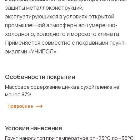
защиты металлоконструкций,
эксплуатирующихся в условиях открытой
промышленной атмосферы зон умеренно-
холодного, холодного и морского климата.
Применяется совместно с покрывными грунт-
эмалями «УНИПОЛ».
Особенности покрытия
Массовое содержание цинка в сухой пленке не
менее 87%.
Подробнее
Условия нанесения
Грунт наносится при температуре от -25°С до +35°С.